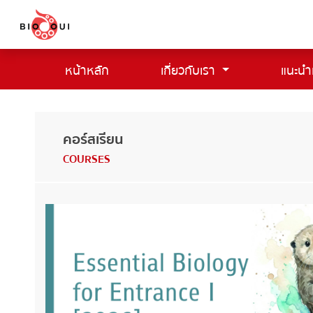
หน้าหลัก
เกี่ยวกับเรา
แนะนำ
(current)
คอร์สเรียน
COURSES