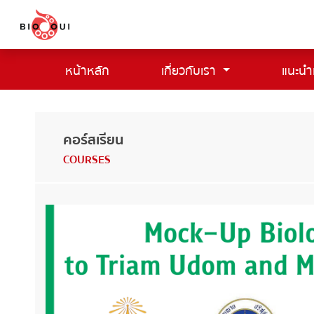
หน้าหลัก
เกี่ยวกับเรา
แนะนำ
(current)
คอร์สเรียน
COURSES