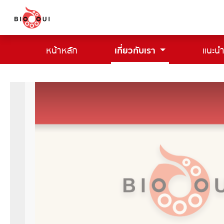
หน้าหลัก
เกี่ยวกับเรา
แนะนำ
(current)