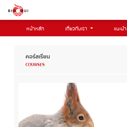
หน้าหลัก
เกี่ยวกับเรา
แนะนำ
(current)
คอร์สเรียน
COURSES